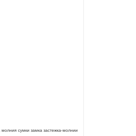
а молния сумки замка застежка-молнии