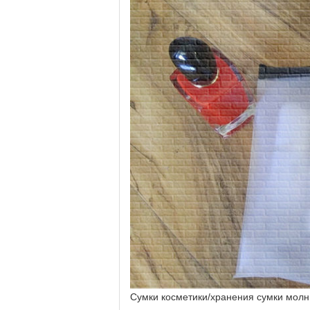
Сумки косметики/хранения сумки молн