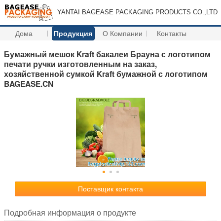
YANTAI BAGEASE PACKAGING PRODUCTS CO.,LTD
Дома
Продукция
О Компании
Контакты
Бумажный мешок Kraft бакалеи Брауна с логотипом
печати ручки изготовленным на заказ,
хозяйственной сумкой Kraft бумажной с логотипом
BAGEASE.CN
Поставщик контакта
Подробная информация о продукте