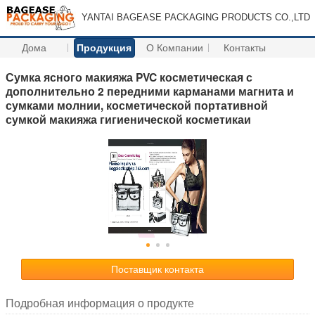
YANTAI BAGEASE PACKAGING PRODUCTS CO.,LTD
Дома
Продукция
О Компании
Контакты
Сумка ясного макияжа PVC косметическая с
дополнительно 2 передними карманами магнита и
сумками молнии, косметической портативной
сумкой макияжа гигиенической косметикаи
Поставщик контакта
Подробная информация о продукте