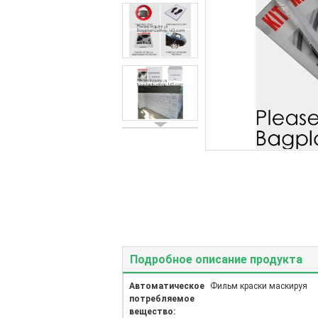
Подробное описание продукта
Автоматическое
Фильм краски маскируя
потребляемое
вещество: